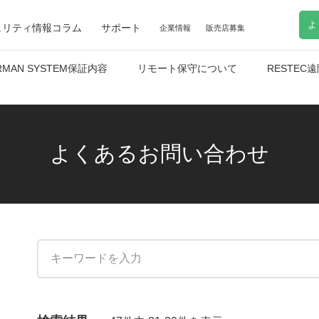
よ
ュリティ情報コラム
サポート
企業情報
販売店募集
RMAN SYSTEM保証内容
リモート保守について
RESTE
よくあるお問い合わせ