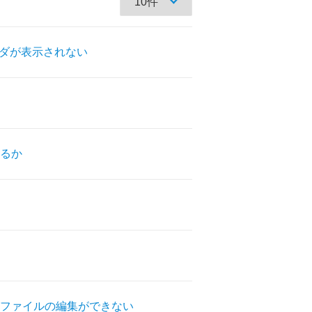
ルダが表示されない
るか
ファイルの編集ができない