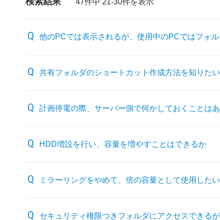
検索結果
47件中 21-30件を表示
他のPCでは表示されるが、使用中のPCではフォ
共有フォルダのショートカット作成方法を知りたい
計画停電の際、サーバー側で何かしておくことはあ
HDD増設を行い、容量を増やすことはできるか
ミラーリングをやめて、倍の容量として使用したい
セキュリティ権限つきフォルダにアクセスできるが