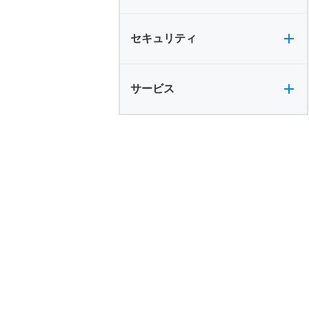
セキュリティ全般
セキュリティ
サービス全般
サービス