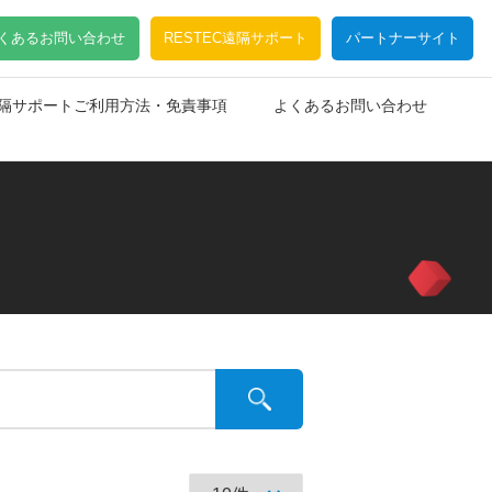
くあるお問い合わせ
RESTEC遠隔サポート
パートナーサイト
C遠隔サポートご利用方法・免責事項
よくあるお問い合わせ