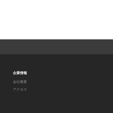
企業情報
会社概要
アクセス