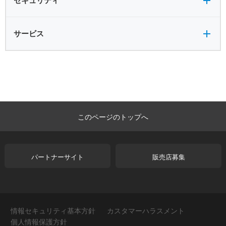
セキュリティ
サービス全般
サービス
このページのトップへ
パートナーサイト
販売店募集
情報セキュリティ基本方針
カスタマーハラスメント
個人情報保護方針