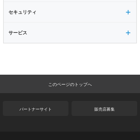
セキュリティ全般
セキュリティ
サービス全般
サービス
このページのトップへ
パートナーサイト
販売店募集