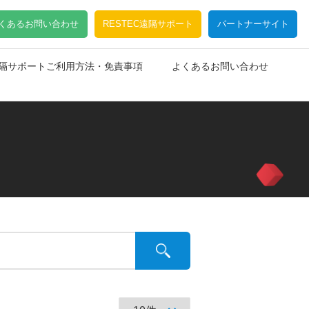
くあるお問い合わせ
RESTEC遠隔サポート
パートナーサイト
C遠隔サポートご利用方法・免責事項
よくあるお問い合わせ