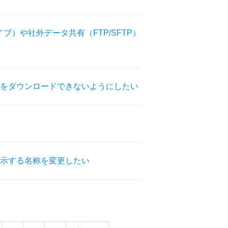
ブ）や社外データ共有（FTP/SFTP）
をダウンロードできないようにしたい
示する名称を変更したい