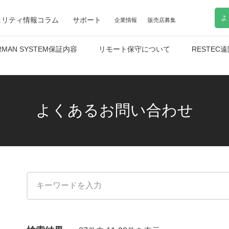
よ
ュリティ情報コラム
サポート
企業情報
販売店募集
RMAN SYSTEM保証内容
リモート保守について
RESTE
よくあるお問い合わせ