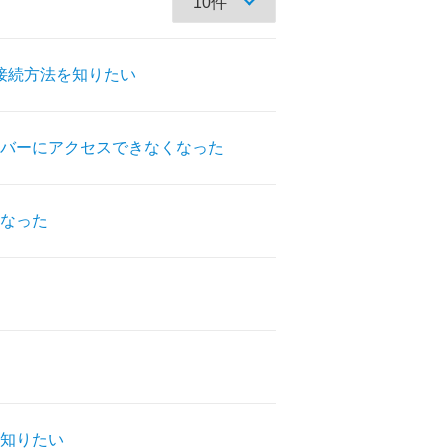
の接続方法を知りたい
バーにアクセスできなくなった
なった
知りたい