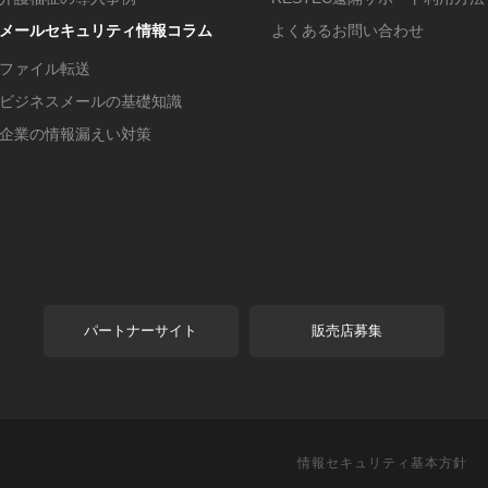
メールセキュリティ情報コラム
よくあるお問い合わせ
ファイル転送
ビジネスメールの基礎知識
企業の情報漏えい対策
パートナーサイト
販売店募集
情報セキュリティ基本方針