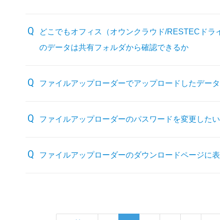
どこでもオフィス（オウンクラウド/RESTECドライ
のデータは共有フォルダから確認できるか
ファイルアップローダーでアップロードしたデータ
ファイルアップローダーのパスワードを変更したい
ファイルアップローダーのダウンロードページに表