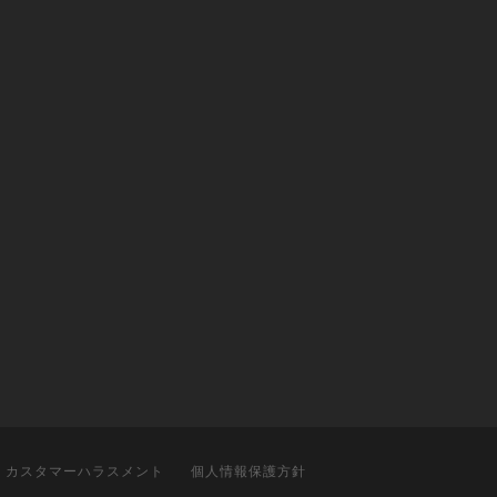
カスタマーハラスメント
個人情報保護方針