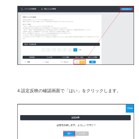
4.設定反映の確認画面で「はい」をクリックします。