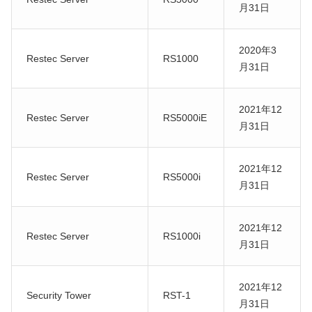
月31日
2020年3
Restec Server
RS1000
月31日
2021年12
Restec Server
RS5000iE
月31日
2021年12
Restec Server
RS5000i
月31日
2021年12
Restec Server
RS1000i
月31日
2021年12
Security Tower
RST-1
月31日