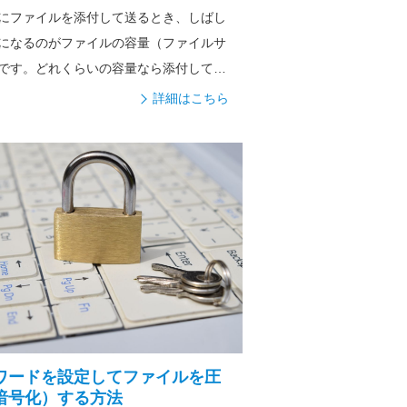
にファイルを添付して送るとき、しばし
になるのがファイルの容量（ファイルサ
です。どれくらいの容量なら添付して送
詳細はこちら
ワードを設定してファイルを圧
暗号化）する方法