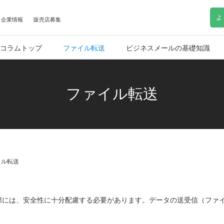
よ
企業情報
販売店募集
コラムトップ
ファイル転送
ビジネスメールの基礎知識
ファイル転送
イル転送
際には、安全性に十分配慮する必要があります。データの送受信（ファ