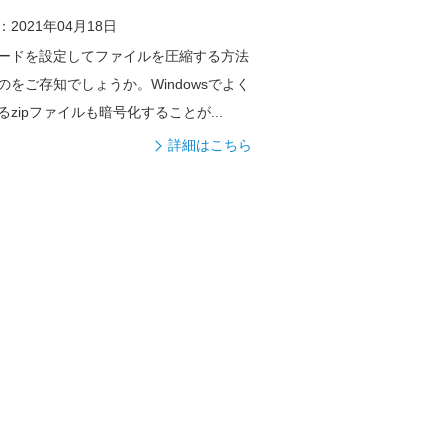
2021年04月18日
ードを設定してファイルを圧縮する方法
のをご存知でしょうか。Windowsでよく
るzipファイルも暗号化することが...
詳細はこちら