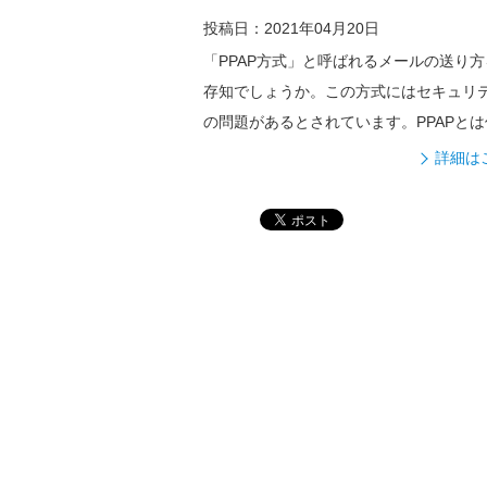
投稿日：2021年04月20日
「PPAP方式」と呼ばれるメールの送り方
存知でしょうか。この方式にはセキュリ
の問題があるとされています。PPAPとは
か...
詳細は