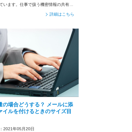
ています。仕事で扱う機密情報の共有に
詳細はこちら
量の場合どうする？ メールに添
ァイルを付けるときのサイズ目
2021年05月20日