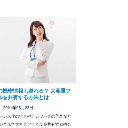
の機密情報も送れる？ 大容量フ
ルを共有する方法とは
2021年05月23日
ーレス化の推進やテレワークの普及など
ジネスで大容量ファイルを共有する機会