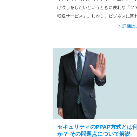
け渡しをしたいというときに便利な「フ
転送サービス」。しかし、ビジネスに関
ータ...
詳細は
セキュリティのPPAP方式とは
か？ その問題点について解説