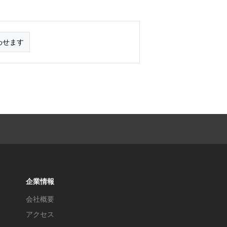
わせます
企業情報
会社概要
アクセス