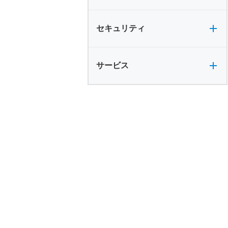
セキュリティ全般
セキュリティ
サービス全般
サービス