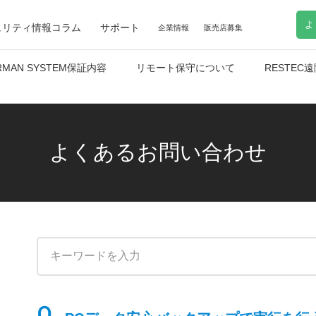
よ
ュリティ情報コラム
サポート
企業情報
販売店募集
RMAN SYSTEM保証内容
リモート保守について
RESTE
よくあるお問い合わせ