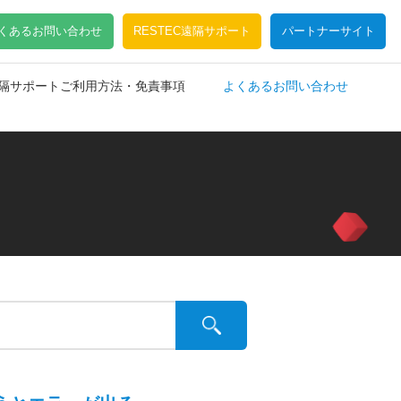
くあるお問い合わせ
RESTEC遠隔サポート
パートナーサイト
C遠隔サポートご利用方法・免責事項
よくあるお問い合わせ