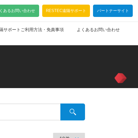
くあるお問い合わせ
RESTEC遠隔サポート
パートナーサイト
C遠隔サポートご利用方法・免責事項
よくあるお問い合わせ