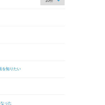
ス方法を知りたい
くなった