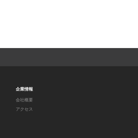
企業情報
会社概要
アクセス