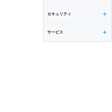
セキュリティ全般
セキュリティ
サービス全般
サービス