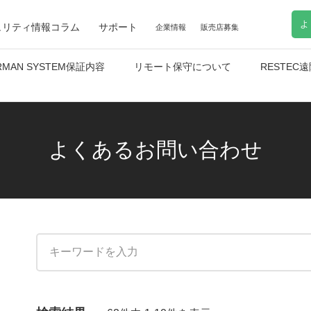
よ
ュリティ情報コラム
サポート
企業情報
販売店募集
RMAN SYSTEM保証内容
リモート保守について
RESTE
よくあるお問い合わせ