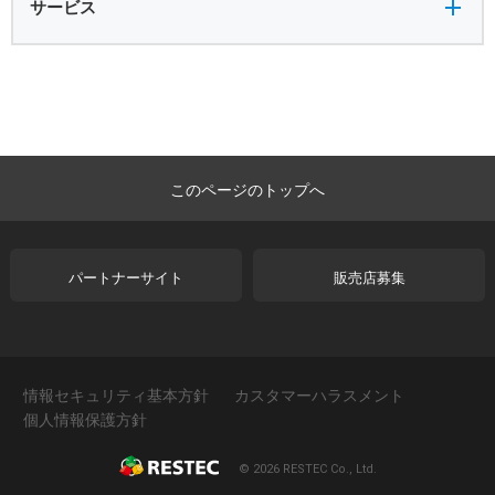
サービス
このページのトップへ
パートナーサイト
販売店募集
情報セキュリティ基本方針
カスタマーハラスメント
個人情報保護方針
© 2026 RESTEC Co., Ltd.