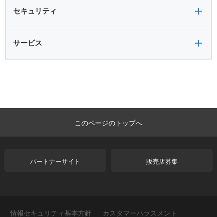
セキュリティ全般
セキュリティ
サービス全般
サービス
このページのトップへ
パートナーサイト
販売店募集
情報セキュリティ基本方針
カスタマーハラスメント