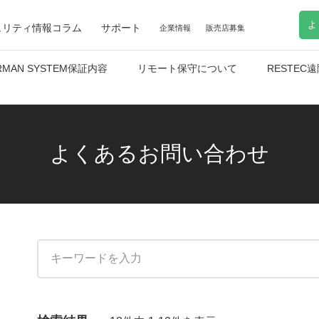
よ
ュリティ情報コラム
サポート
企業情報
販売店募集
RMAN SYSTEM保証内容
リモート保守について
RESTE
よくあるお問い合わせ