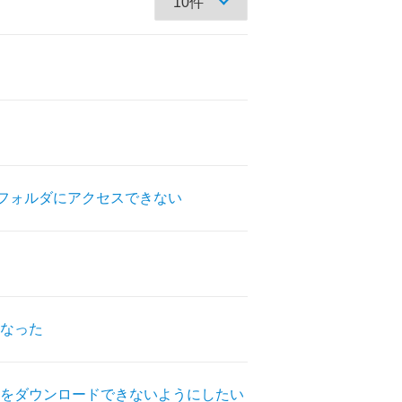
共有フォルダにアクセスできない
なった
をダウンロードできないようにしたい