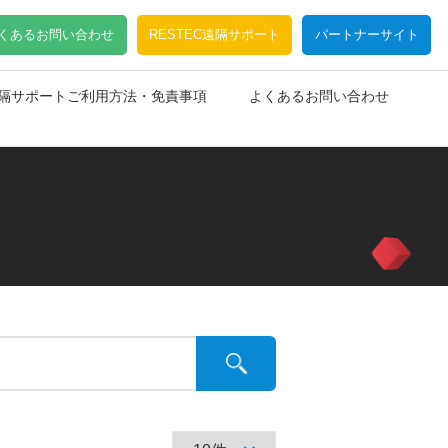
くあるお問い合わせ
RESTEC遠隔サポート
パートナーサイト
C遠隔サポートご利用方法・免責事項
よくあるお問い合わせ