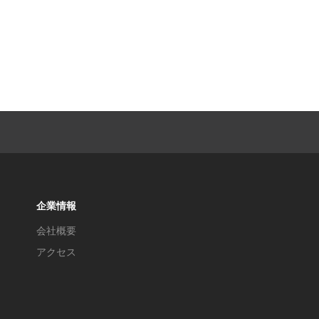
企業情報
会社概要
アクセス