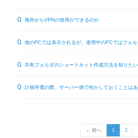
海外からVPNの使用ができるのか
他のPCでは表示されるが、使用中のPCではフォ
共有フォルダのショートカット作成方法を知りたい
計画停電の際、サーバー側で何かしておくことはあ
← 前へ
1
2