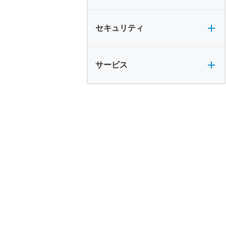
セキュリティ全般
セキュリティ
サービス全般
サービス