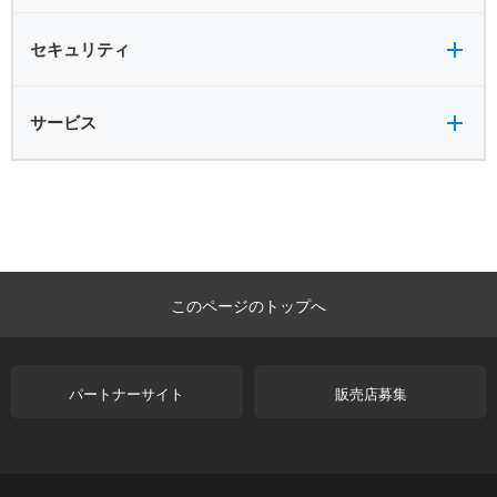
セキュリティ全般
セキュリティ
サービス全般
サービス
このページのトップへ
パートナーサイト
販売店募集