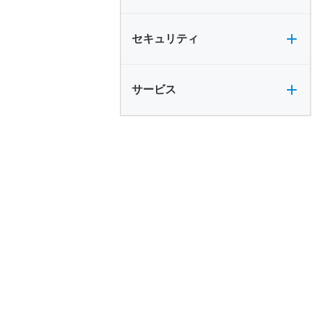
セキュリティ全般
セキュリティ
サービス全般
サービス