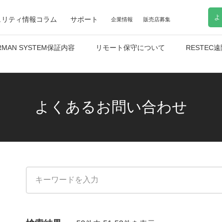
よ
ュリティ情報コラム
サポート
企業情報
販売店募集
RMAN SYSTEM保証内容
リモート保守について
RESTE
よくあるお問い合わせ