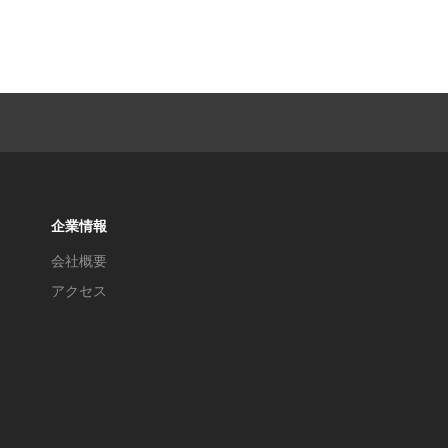
企業情報
会社概要
アクセス