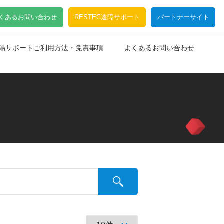
くあるお問い合わせ
RESTEC遠隔サポート
パートナーサイト
C遠隔サポートご利用方法・免責事項
よくあるお問い合わせ