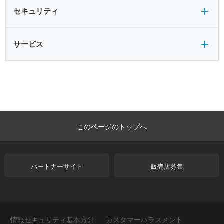
セキュリティ全般
セキュリティ
サービス全般
サービス
このページのトップへ
パートナーサイト
販売店募集
情報セキュリティ基本方針
カスタマーハラスメント