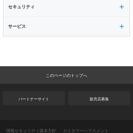
セキュリティ全般
セキュリティ
サービス全般
サービス
このページのトップへ
パートナーサイト
販売店募集
情報セキュリティ基本方針
カスタマーハラスメント