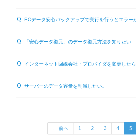
PCデータ安心バックアップで実行を行うとエラー
「安心データ復元」のデータ復元方法を知りたい
インターネット回線会社・プロバイダを変更したら
サーバーのデータ容量を削減したい。
← 前へ
1
2
3
4
5