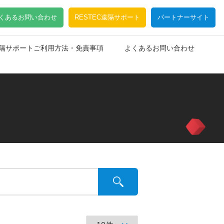
くあるお問い合わせ
RESTEC遠隔サポート
パートナーサイト
C遠隔サポートご利用方法・免責事項
よくあるお問い合わせ