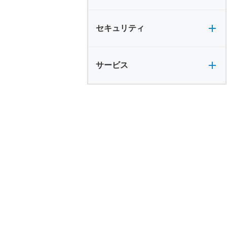
セキュリティ全般
セキュリティ
サービス全般
サービス