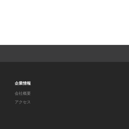
企業情報
会社概要
アクセス