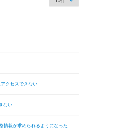
ダにアクセスできない
きない
ク資格情報が求められるようになった