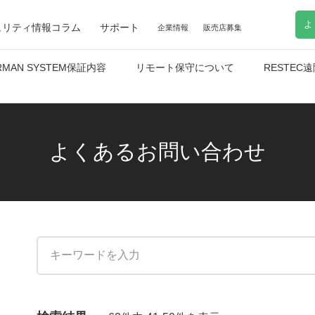
よ
ュリティ情報コラム
サポート
企業情報
販売店募集
RMAN SYSTEM保証内容
リモート保守について
RESTE
よくあるお問い合わせ