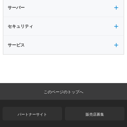
共有フォルダ
サーバー
セキュリティ全般
セキュリティ
サービス全般
サービス
このページのトップへ
パートナーサイト
販売店募集