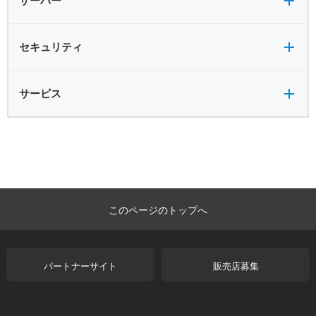
サーバー
セキュリティ全般
セキュリティ
サービス全般
サービス
このページのトップへ
パートナーサイト
販売店募集